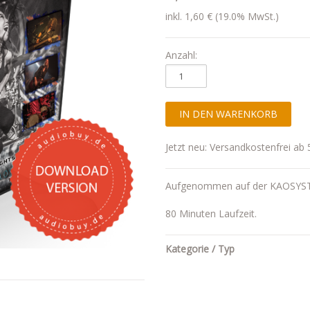
inkl. 1,60 € (19.0% MwSt.)
Anzahl:
Jetzt neu: Versandkostenfrei ab 
Aufgenommen auf der KAOSYS
80 Minuten Laufzeit.
Kategorie / Typ