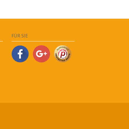
FÜR SIE