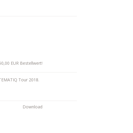
50,00 EUR Bestellwert!
TEMATIQ Tour 2018.
Download