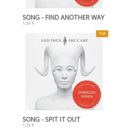
SONG - FIND ANOTHER WAY
1,29 €
TOP
SONG - SPIT IT OUT
1,29 €