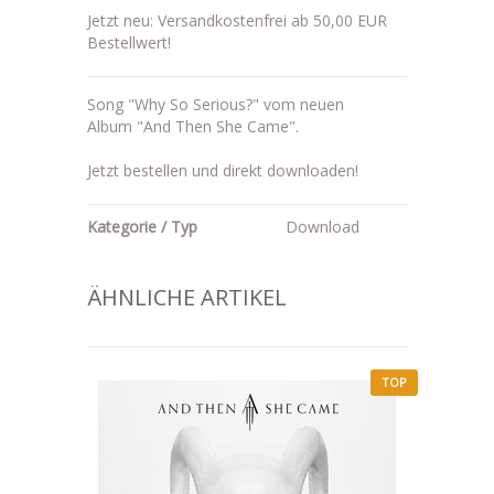
Jetzt neu: Versandkostenfrei ab 50,00 EUR
Bestellwert!
Song "Why So Serious?" vom neuen
Album "And Then She Came".
Jetzt bestellen und direkt downloaden!
Kategorie / Typ
Download
ÄHNLICHE ARTIKEL
TOP