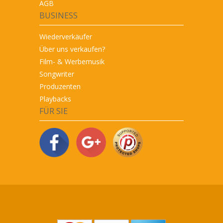
AGB
BUSINESS
Wiederverkäufer
Über uns verkaufen?
Film- & Werbemusik
Songwriter
Produzenten
Playbacks
FÜR SIE