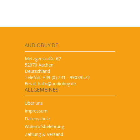
AUDIOBUY.DE
Metzgerstraße 67
52070 Aachen
Deutschland
Telefon: +49 (0) 241 - 99039572
Email:
hallo@audiobuy.de
ALLGEMEINES
Über uns
Impressum
Datenschutz
Widerrufsbelehrung
Zahlung & Versand