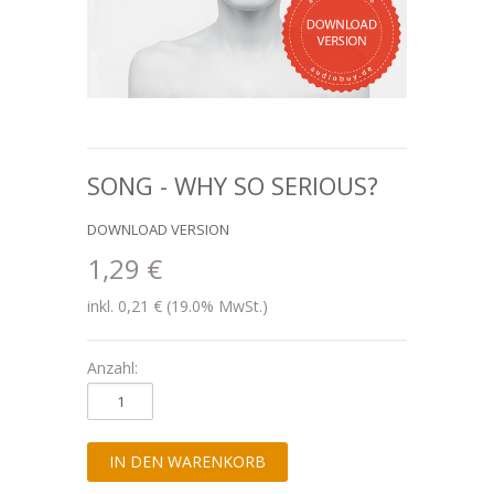
SONG - WHY SO SERIOUS?
DOWNLOAD VERSION
1,29 €
inkl. 0,21 € (19.0% MwSt.)
Anzahl: