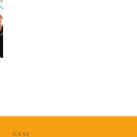
FÜR SIE