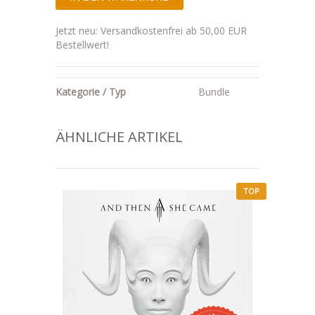
Jetzt neu: Versandkostenfrei ab 50,00 EUR
Bestellwert!
Kategorie / Typ
Bundle
ÄHNLICHE ARTIKEL
TOP