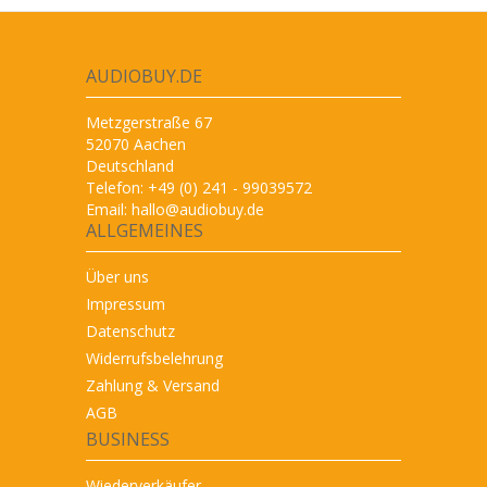
AUDIOBUY.DE
Metzgerstraße 67
52070 Aachen
Deutschland
Telefon: +49 (0) 241 - 99039572
Email:
hallo@audiobuy.de
ALLGEMEINES
Über uns
Impressum
Datenschutz
Widerrufsbelehrung
Zahlung & Versand
AGB
BUSINESS
Wiederverkäufer