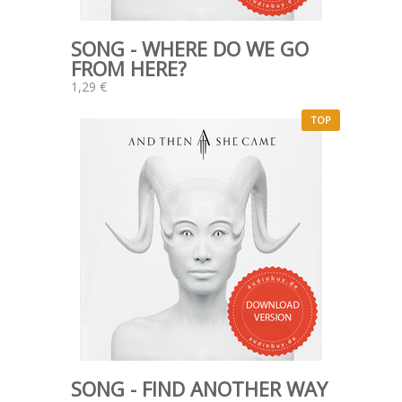
SONG - WHERE DO WE GO
FROM HERE?
1,29 €
TOP
SONG - FIND ANOTHER WAY