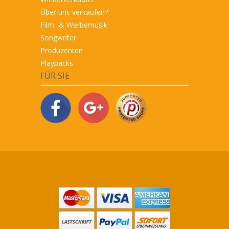
Über uns verkaufen?
Film- & Werbemusik
Songwriter
Produzenten
Playbacks
FÜR SIE