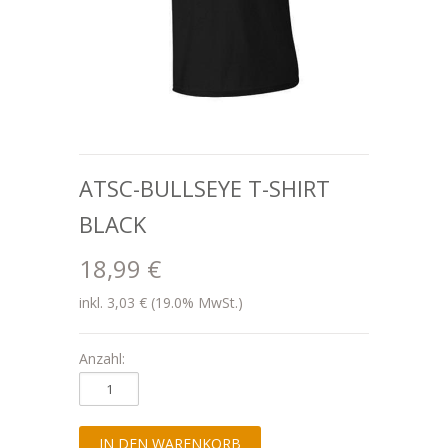
ATSC-BULLSEYE T-SHIRT
BLACK
18,99 €
inkl. 3,03 € (19.0% MwSt.)
Anzahl: