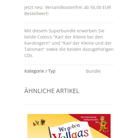
Jetzt neu: Versandkostenfrei ab 50,00 EUR
Bestellwert!
Mit diesem Superbundle erwerben Sie
beide Comics "Karl der Kleine bei den
Karolingern" und "Karl der Kleine und der
Talisman" sowie die beiden dazugehörigen
CDs.
Kategorie / Typ
Bundle
ÄHNLICHE ARTIKEL