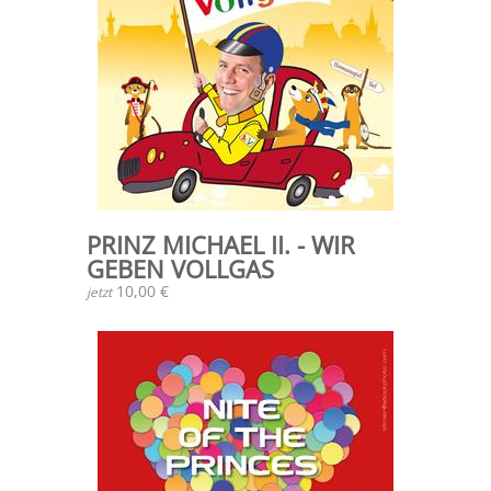
PRINZ MICHAEL II. - WIR
GEBEN VOLLGAS
10,00 €
jetzt