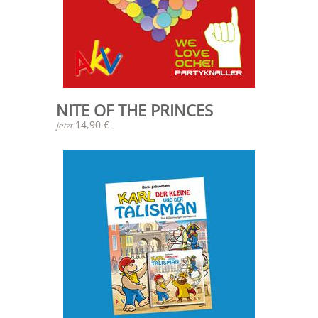
NITE OF THE PRINCES
14,90 €
jetzt