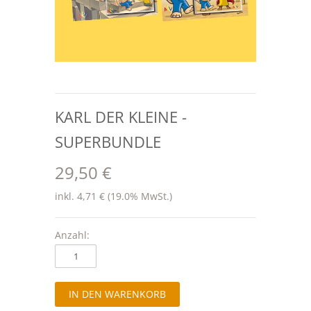
KARL DER KLEINE -
SUPERBUNDLE
29,50 €
inkl. 4,71 € (19.0% MwSt.)
Anzahl: