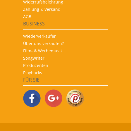
Widerrufsbelehrung
Zahlung & Versand
AGB
BUSINESS
Wiederverkäufer
Über uns verkaufen?
Film- & Werbemusik
Songwriter
Produzenten
Playbacks
FÜR SIE