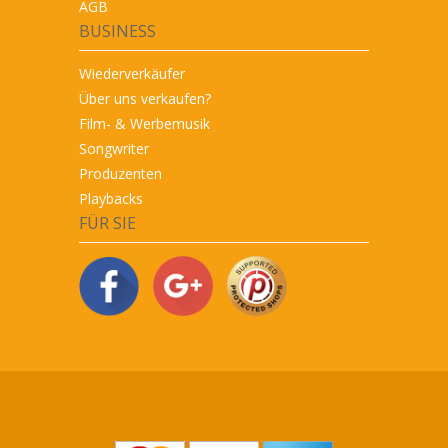
AGB
BUSINESS
Wiederverkäufer
Über uns verkaufen?
Film- & Werbemusik
Songwriter
Produzenten
Playbacks
FÜR SIE