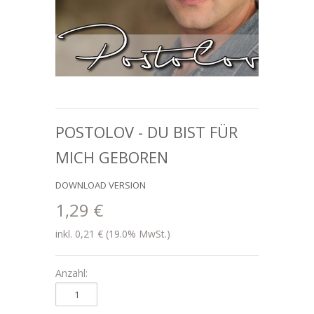
POSTOLOV - DU BIST FÜR
MICH GEBOREN
DOWNLOAD VERSION
1,29 €
inkl. 0,21 € (19.0% MwSt.)
Anzahl: