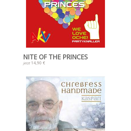
NITE OF THE PRINCES
14,90 €
jetzt