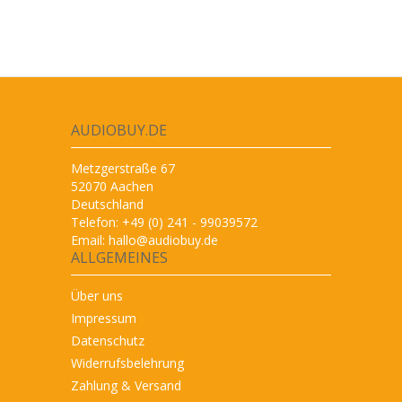
AUDIOBUY.DE
Metzgerstraße 67
52070 Aachen
Deutschland
Telefon: +49 (0) 241 - 99039572
Email:
hallo@audiobuy.de
ALLGEMEINES
Über uns
Impressum
Datenschutz
Widerrufsbelehrung
Zahlung & Versand