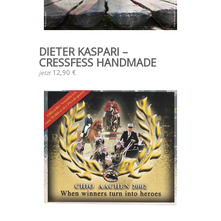
DIETER KASPARI –
CRESSFESS HANDMADE
12,90 €
jetzt