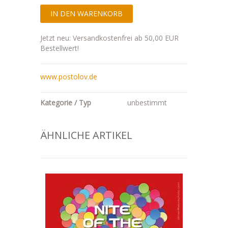
Jetzt neu: Versandkostenfrei ab 50,00 EUR
Bestellwert!
www.postolov.de
Kategorie / Typ
unbestimmt
ÄHNLICHE ARTIKEL