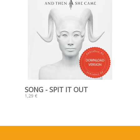
SONG - SPIT IT OUT
1,29 €