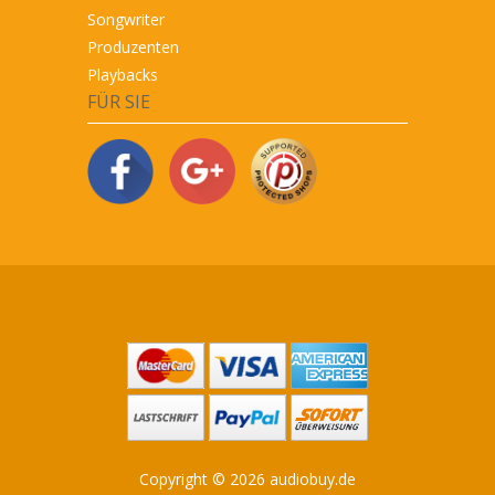
Songwriter
Produzenten
Playbacks
FÜR SIE
Copyright © 2026 audiobuy.de