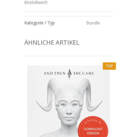
Bestellwert!
Kategorie / Typ
Bundle
ÄHNLICHE ARTIKEL
TOP