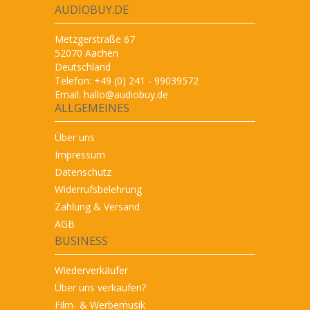
AUDIOBUY.DE
Metzgerstraße 67
52070 Aachen
Deutschland
Telefon: +49 (0) 241 - 99039572
Email:
hallo@audiobuy.de
ALLGEMEINES
Über uns
Impressum
Datenschutz
Widerrufsbelehrung
Zahlung & Versand
AGB
BUSINESS
Wiederverkäufer
Über uns verkaufen?
Film- & Werbemusik