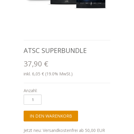
ATSC SUPERBUNDLE
37,90 €
inkl. 6,05 € (19.0% MwSt.)
Anzahl:
Jetzt neu: Versandkostenfrei ab 50,00 EUR